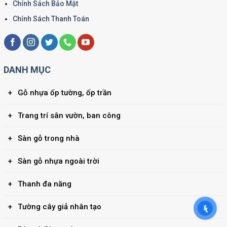
Chính Sách Bảo Mật
Chính Sách Thanh Toán
DANH MỤC
Gỗ nhựa ốp tường, ốp trần
Trang trí sân vườn, ban công
Sàn gỗ trong nhà
Sàn gỗ nhựa ngoài trời
Thanh đa năng
Tường cây giả nhân tạo