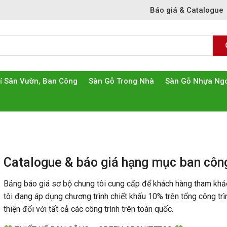
Báo giá & Catalogue
rí Sân Vườn, Ban Công
Sàn Gỗ Trong Nhà
Sàn Gỗ Nhựa Ngo
Catalogue & báo giá hạng mục ban côn
Bảng báo giá sơ bộ chung tôi cung cấp để khách hàng tham khả
tôi đang áp dụng chương trình chiết khấu 10% trên tổng công tr
thiện đối với tất cả các công trình trên toàn quốc.