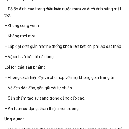
– Độ ổn định cao trong điều kiện nước mưa và dưới ánh nắng mặt
trời.
– Không cong vênh.
– Không mối mọt.
– Lắp đặt đơn giản nhờ hệ thống khóa liên kết, chi phí lắp đặt thấp.
– Vệ sinh và bảo trì dễ dàng.
Lợi ích của sản phẩm:
– Phong cách hiện đại và phù hợp với mọi không gian trang trí.
– Vẻ đẹp độc đáo, gần gũi với tự nhiên
– Sản phẩm tạo sự sang trọng đẳng cấp cao.
– An toàn sử dụng, thân thiện môi trường.
Ứng dụng: