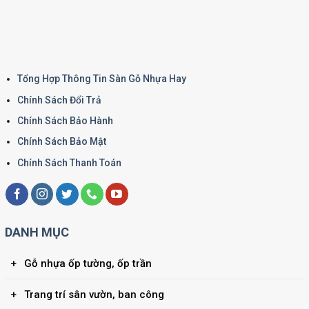
Tổng Hợp Thông Tin Sàn Gỗ Nhựa Hay
Chính Sách Đổi Trả
Chính Sách Bảo Hành
Chính Sách Bảo Mật
Chính Sách Thanh Toán
DANH MỤC
Gỗ nhựa ốp tường, ốp trần
Trang trí sân vườn, ban công