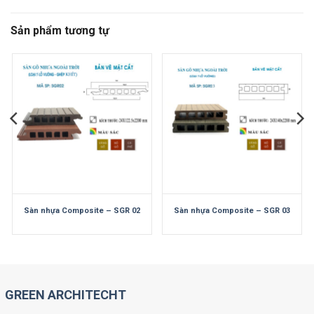
Sản phẩm tương tự
Sàn nhựa Composite – SGR 02
Sàn nhựa Composite – SGR 03
GREEN ARCHITECHT