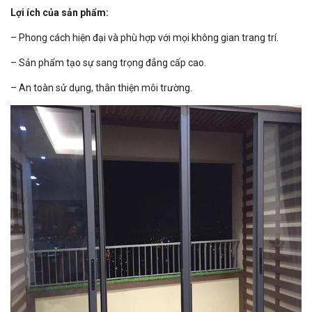
Lợi ích của sản phẩm:
– Phong cách hiện đại và phù hợp với mọi không gian trang trí.
– Sản phẩm tạo sự sang trọng đẳng cấp cao.
– An toàn sử dụng, thân thiện môi trường.