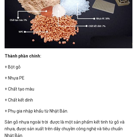
Thành phần chính:
+ Bột gỗ
+ Nhựa PE
+ Chất tạo màu
+ Chất kết dính
+ Phụ gia nhập khẩu từ Nhật Bản.
Sàn gỗ nhựa ngoài trời được là một sản phẩm kết tinh từ gỗ và
nhựa, được sản xuất trên dây chuyền công nghệ và tiêu chuẩn
Nhật Bản.