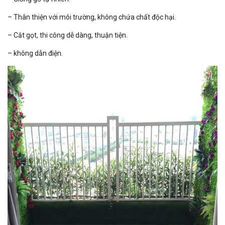
– Thân thiện với môi trường, không chứa chất độc hại.
– Cắt gọt, thi công dễ dàng, thuận tiện.
– không dẫn điện.