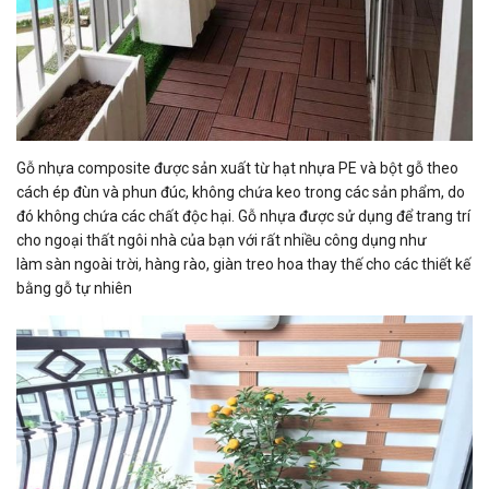
Gỗ nhựa composite được sản xuất từ hạt nhựa PE và bột gỗ theo
cách ép đùn và phun đúc, không chứa keo trong các sản phẩm, do
đó không chứa các chất độc hại. Gỗ nhựa được sử dụng để trang trí
cho ngoại thất ngôi nhà của bạn với rất nhiều công dụng như
làm sàn ngoài trời, hàng rào, giàn treo hoa thay thế cho các thiết kế
bằng gỗ tự nhiên