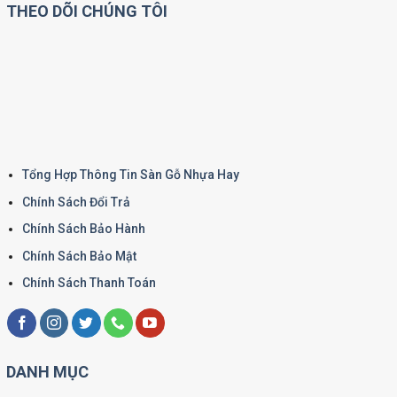
THEO DÕI CHÚNG TÔI
Tổng Hợp Thông Tin Sàn Gỗ Nhựa Hay
Chính Sách Đổi Trả
Chính Sách Bảo Hành
Chính Sách Bảo Mật
Chính Sách Thanh Toán
DANH MỤC