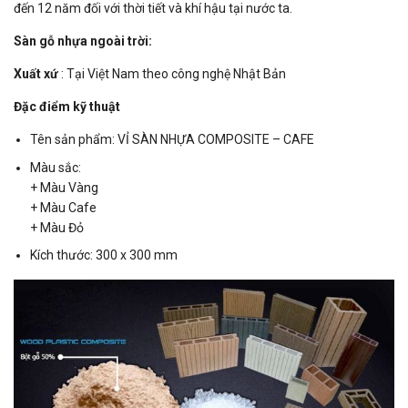
đến 12 năm đối với thời tiết và khí hậu tại nước ta.
Sàn gỗ nhựa ngoài trời:
Xuất xứ
: Tại Việt Nam theo công nghệ Nhật Bản
Đặc điểm kỹ thuật
Tên sản phẩm: VỈ SÀN NHỰA COMPOSITE – CAFE
Màu sắc:
+ Màu Vàng
+ Màu Cafe
+ Màu Đỏ
Kích thước: 300 x 300 mm