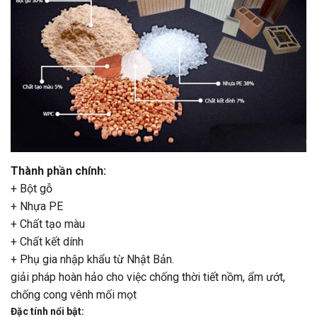
Thành phần chính:
+ Bột gỗ
+ Nhựa PE
+ Chất tạo màu
+ Chất kết dính
+ Phụ gia nhập khẩu từ Nhật Bản.
giải pháp hoàn hảo cho việc chống thời tiết nồm, ẩm ướt,
chống cong vênh mối mọt
Đặc tính nổi bật: