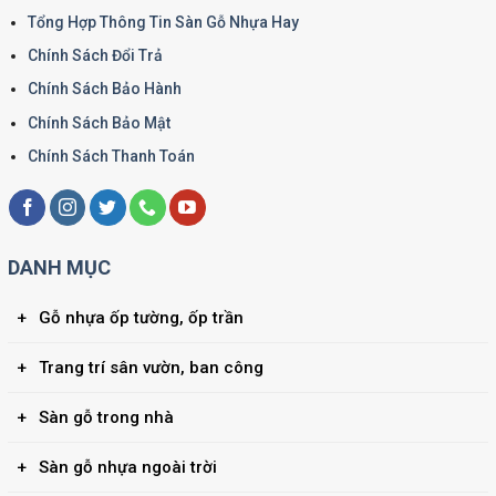
Tổng Hợp Thông Tin Sàn Gỗ Nhựa Hay
Chính Sách Đổi Trả
Chính Sách Bảo Hành
Chính Sách Bảo Mật
Chính Sách Thanh Toán
DANH MỤC
Gỗ nhựa ốp tường, ốp trần
Trang trí sân vườn, ban công
Sàn gỗ trong nhà
Sàn gỗ nhựa ngoài trời