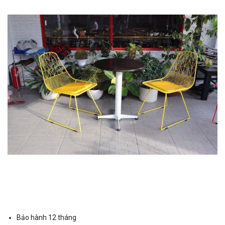
Bảo hành 12 tháng