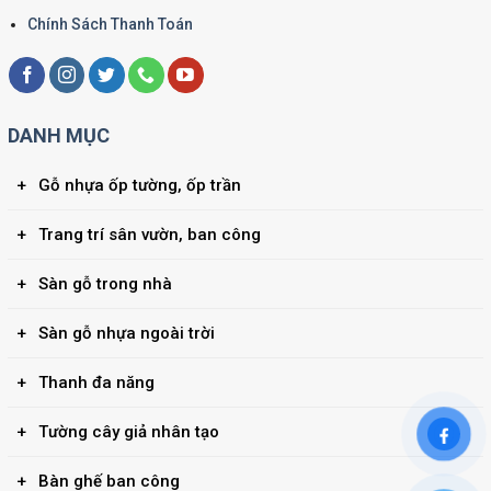
Chính Sách Thanh Toán
DANH MỤC
Gỗ nhựa ốp tường, ốp trần
Trang trí sân vườn, ban công
Sàn gỗ trong nhà
Sàn gỗ nhựa ngoài trời
Thanh đa năng
Tường cây giả nhân tạo
Bàn ghế ban công